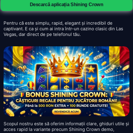
Descarcă aplicația Shining Crown
Pentru că este simplu, rapid, elegant și incredibil de
captivant. E ca și cum ai intra într-un cazino clasic din Las
Vegas, dar direct de pe telefonul tău.
Scopul nostru este să oferim informații clare, ghiduri utile și
acces rapid la variante precum Shining Crown demo,