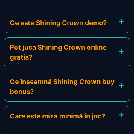
Ce este Shining Crown demo?
Pot juca Shining Crown online
gratis?
Ce înseamnă Shining Crown buy
bonus?
Care este miza minimă în joc?