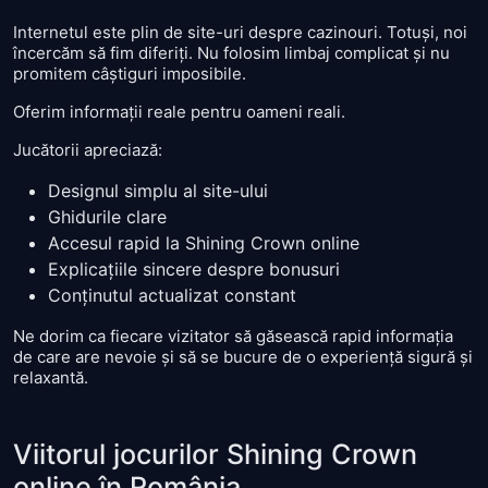
Internetul este plin de site-uri despre cazinouri. Totuși, noi
încercăm să fim diferiți. Nu folosim limbaj complicat și nu
promitem câștiguri imposibile.
Oferim informații reale pentru oameni reali.
Jucătorii apreciază:
Designul simplu al site-ului
Ghidurile clare
Accesul rapid la Shining Crown online
Explicațiile sincere despre bonusuri
Conținutul actualizat constant
Ne dorim ca fiecare vizitator să găsească rapid informația
de care are nevoie și să se bucure de o experiență sigură și
relaxantă.
Viitorul jocurilor Shining Crown
online în România