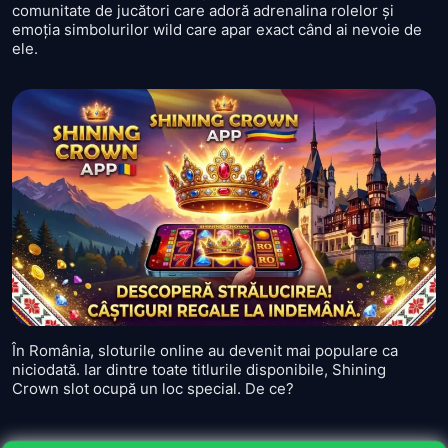
comunitate de jucători care adoră adrenalina rolelor și
emoția simbolurilor wild care apar exact când ai nevoie de
ele.
În România, sloturile online au devenit mai populare ca
niciodată. Iar dintre toate titlurile disponibile, Shining
Crown slot ocupă un loc special. De ce?