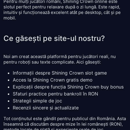
Pentru mulți jucători români, Shining Crown online este
slotul perfect pentru relaxare după o zi lungă. Este rapid,
intuitiv și funcționează excelent atât pe desktop, cât și pe
mobil.
Ce găsești pe site-ul nostru?
Noi am creat această platformă pentru jucători reali, nu
pentru roboți sau texte complicate. Aici găsești:
Informații despre Shining Crown slot game
Acces la Shining Crown gratis demo
Explicații despre funcția Shining Crown buy bonus
Sfaturi practice pentru bankroll în RON
Strategii simple de joc
Recenzii sincere și actualizate
Tot conținutul este gândit pentru publicul din România. Asta
înseamnă că discutăm despre mize în lei românești (RON),
metode locale de plată și experiențe reale de joc.