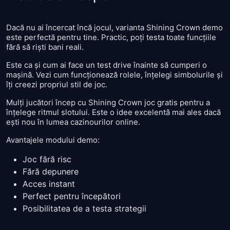
Dacă nu ai încercat încă jocul, varianta Shining Crown demo
este perfectă pentru tine. Practic, poți testa toate funcțiile
fără să riști bani reali.
Este ca și cum ai face un test drive înainte să cumperi o
mașină. Vezi cum funcționează rolele, înțelegi simbolurile și
îți creezi propriul stil de joc.
Mulți jucători încep cu Shining Crown joc gratis pentru a
înțelege ritmul slotului. Este o idee excelentă mai ales dacă
ești nou în lumea cazinourilor online.
Avantajele modului demo:
Joc fără risc
Fără depunere
Acces instant
Perfect pentru începători
Posibilitatea de a testa strategii