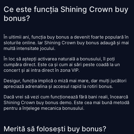
Ce este funcția Shining Crown buy
bonus?
În ultimii ani, funcția buy bonus a devenit foarte populară în
sloturile online. Iar Shining Crown buy bonus adaugă și mai
multă intensitate jocului.
În loc să aștepți activarea naturală a bonusului, îl poți
cumpăra direct. Este ca și cum ai sări peste coadă la un
concert și ai intra direct în zona VIP.
Desigur, funcția implică o miză mai mare, dar mulți jucători
apreciază adrenalina și accesul rapid la rotiri bonus.
Dacă vrei să vezi cum funcționează fără bani reali, încearcă
Shining Crown buy bonus demo. Este cea mai bună metodă
pentru a înțelege mecanica bonusului.
Merită să folosești buy bonus?